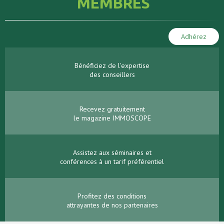
MEMBRES
Adhérez
Bénéficiez de l'expertise
des conseillers
Recevez gratuitement
le magazine IMMOSCOPE
Assistez aux séminaires et
conférences à un tarif préférentiel
Profitez des conditions
attrayantes de nos partenaires