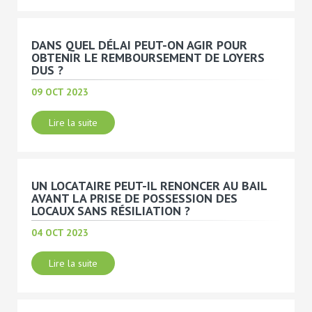
DANS QUEL DÉLAI PEUT-ON AGIR POUR
OBTENIR LE REMBOURSEMENT DE LOYERS
DUS ?
09 OCT 2023
Lire la suite
UN LOCATAIRE PEUT-IL RENONCER AU BAIL
AVANT LA PRISE DE POSSESSION DES
LOCAUX SANS RÉSILIATION ?
04 OCT 2023
Lire la suite