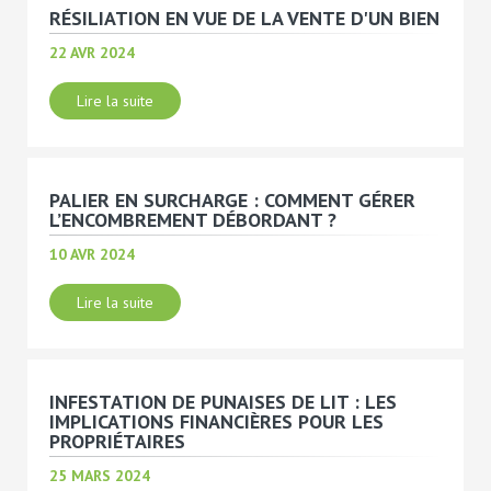
RÉSILIATION EN VUE DE LA VENTE D'UN BIEN
22 AVR 2024
Lire la suite
PALIER EN SURCHARGE : COMMENT GÉRER
L’ENCOMBREMENT DÉBORDANT ?
10 AVR 2024
Lire la suite
INFESTATION DE PUNAISES DE LIT : LES
IMPLICATIONS FINANCIÈRES POUR LES
PROPRIÉTAIRES
25 MARS 2024