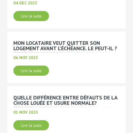
04 DEC 2023
Lire la suite
MON LOCATAIRE VEUT QUITTER SON
LOGEMENT AVANT L’ÉCHÉANCE. LE PEUT-IL ?
06 NOV 2023
Lire la suite
QUELLE DIFFÉRENCE ENTRE DÉFAUTS DE LA
CHOSE LOUÉE ET USURE NORMALE?
01 NOV 2023
Lire la suite