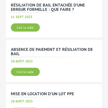
RÉSILIATION DE BAIL ENTACHÉE D’UNE
ERREUR FORMELLE : QUE FAIRE ?
11 SEPT 2023
Lire la suite
ABSENCE DE PAIEMENT ET RÉSILIATION DE
BAIL
30 AOÛT 2023
Lire la suite
MISE EN LOCATION D'UN LOT PPE
28 AOÛT 2023