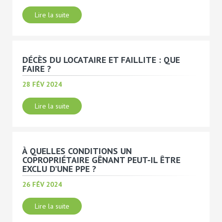
Lire la suite
DÉCÈS DU LOCATAIRE ET FAILLITE : QUE
FAIRE ?
28 FÉV 2024
Lire la suite
À QUELLES CONDITIONS UN
COPROPRIÉTAIRE GÊNANT PEUT-IL ÊTRE
EXCLU D’UNE PPE ?
26 FÉV 2024
Lire la suite