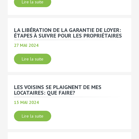
Lire la suite
LA LIBÉRATION DE LA GARANTIE DE LOYER:
ÉTAPES À SUIVRE POUR LES PROPRIÉTAIRES
27 MAI 2024
Lire la suite
LES VOISINS SE PLAIGNENT DE MES
LOCATAIRES: QUE FAIRE?
15 MAI 2024
Lire la suite