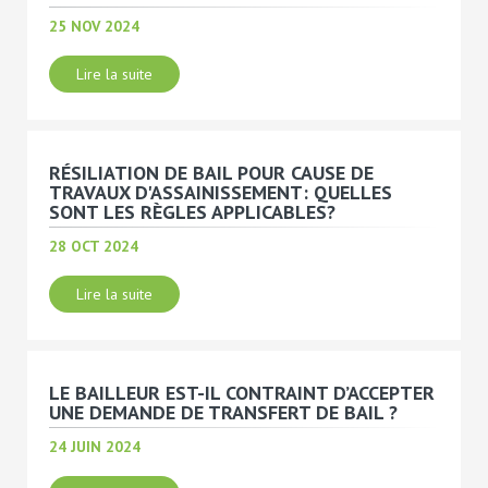
25 NOV 2024
Lire la suite
RÉSILIATION DE BAIL POUR CAUSE DE
TRAVAUX D'ASSAINISSEMENT: QUELLES
SONT LES RÈGLES APPLICABLES?
28 OCT 2024
Lire la suite
LE BAILLEUR EST-IL CONTRAINT D’ACCEPTER
UNE DEMANDE DE TRANSFERT DE BAIL ?
24 JUIN 2024