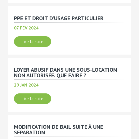
PPE ET DROIT D’USAGE PARTICULIER
07 FÉV 2024
Lire la suite
LOYER ABUSIF DANS UNE SOUS-LOCATION
NON AUTORISÉE. QUE FAIRE ?
29 JAN 2024
Lire la suite
MODIFICATION DE BAIL SUITE À UNE
SÉPARATION