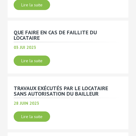
Lire la suite
QUE FAIRE EN CAS DE FAILLITE DU
LOCATAIRE
03 JUI 2023
Lire la suite
TRAVAUX EXÉCUTÉS PAR LE LOCATAIRE
SANS AUTORISATION DU BAILLEUR
28 JUIN 2023
Lire la suite