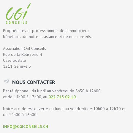
Propriétaires et professionnels de l'immobilier :
bénéficiez de notre assistance et de nos conseils.
Association CGI Conseils
Rue de la Rôtisserie 4
Case postale
1211 Genève 3
NOUS CONTACTER
Par téléphone : du lundi au vendredi de 8h30 à 12h00
et de 14h00 à 17h00, au
022 715 02 10
.
Notre arcade est ouverte du lundi au vendredi de 10h00 à 12h30 et
de 14h00 à 16h00.
INFO@CGICONSEILS.CH