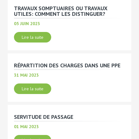
TRAVAUX SOMPTUAIRES OU TRAVAUX
UTILES: COMMENT LES DISTINGUER?
05 JUIN 2023
Lire la suite
RÉPARTITION DES CHARGES DANS UNE PPE
31 MAI 2023
Lire la suite
SERVITUDE DE PASSAGE
01 MAI 2023