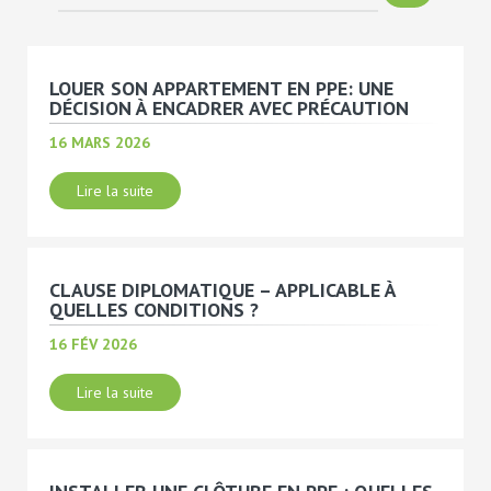
LOUER SON APPARTEMENT EN PPE: UNE
DÉCISION À ENCADRER AVEC PRÉCAUTION
16 MARS 2026
Lire la suite
CLAUSE DIPLOMATIQUE – APPLICABLE À
QUELLES CONDITIONS ?
16 FÉV 2026
Lire la suite