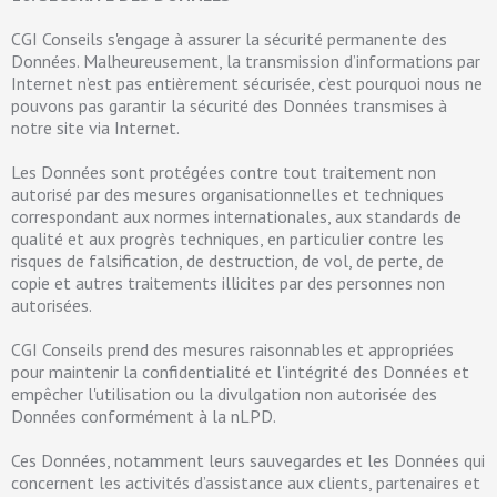
CGI Conseils s'engage à assurer la sécurité permanente des
Données. Malheureusement, la transmission d’informations par
Internet n’est pas entièrement sécurisée, c’est pourquoi nous ne
pouvons pas garantir la sécurité des Données transmises à
notre site via Internet.
Les Données sont protégées contre tout traitement non
autorisé par des mesures organisationnelles et techniques
correspondant aux normes internationales, aux standards de
qualité et aux progrès techniques, en particulier contre les
risques de falsification, de destruction, de vol, de perte, de
copie et autres traitements illicites par des personnes non
autorisées.
CGI Conseils prend des mesures raisonnables et appropriées
pour maintenir la confidentialité et l'intégrité des Données et
empêcher l'utilisation ou la divulgation non autorisée des
Données conformément à la nLPD.
Ces Données, notamment leurs sauvegardes et les Données qui
concernent les activités d’assistance aux clients, partenaires et