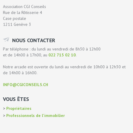
Association CGI Conseils
Rue de la Rôtisserie 4
Case postale
1211 Genève 3
NOUS CONTACTER
Par téléphone : du lundi au vendredi de 8h30 à 12h00
et de 14h00 à 17h00, au
022 715 02 10
.
Notre arcade est ouverte du lundi au vendredi de 10h00 à 12h30 et
de 14h00 à 16h00.
INFO@CGICONSEILS.CH
VOUS ÊTES
Propriétaires
Professionnels de l'immobilier