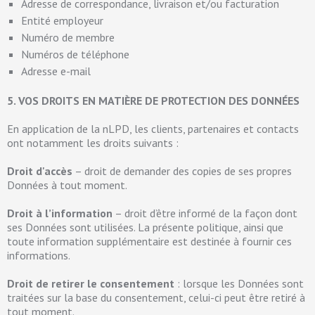
Adresse de correspondance, livraison et/ou facturation
Entité employeur
Numéro de membre
Numéros de téléphone
Adresse e-mail
5. VOS DROITS EN MATIÈRE DE PROTECTION DES DONNÉES
En application de la nLPD, les clients, partenaires et contacts
ont notamment les droits suivants :
Droit d'accès
– droit de demander des copies de ses propres
Données à tout moment.
Droit à l’information
– droit d’être informé de la façon dont
ses Données sont utilisées. La présente politique, ainsi que
toute information supplémentaire est destinée à fournir ces
informations.
Droit de retirer le consentement
: lorsque les Données sont
traitées sur la base du consentement, celui-ci peut être retiré à
tout moment.