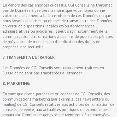
En dehors des cas énoncés ci-dessus, CGI Conseils ne transmet
pas de Données à des tiers, à moins que vous n’ayez donné
votre consentement à la transmission de ces Données ou que
nous soyons autorisés ou obligés de transmettre des Données
en vertu de dispositions légales et/ou d’ordonnances
administratives ou judiciaires. Il peut s’agir notamment de la
communication d’informations à des fins de poursuites pénales,
de prévention de menaces ou d’application des droits de
propriété intellectuelle.
7. TRANSFERT A L’ETRANGER
Les Données de CGI Conseils sont uniquement traitées en
Suisse et ne sont pas transférées à l’étranger.
8.
MARKETING
En tant que client, partenaire ou contact de CGI Conseils, des
communications marketing (par exemple, des newsletters ou
mailing) de CGI Conseils relatives aux activités de formation, de
conseils, de vente, aux actualités politiques ou économiques
impactant l’immobilier genevois peuvent vous être envoyées.