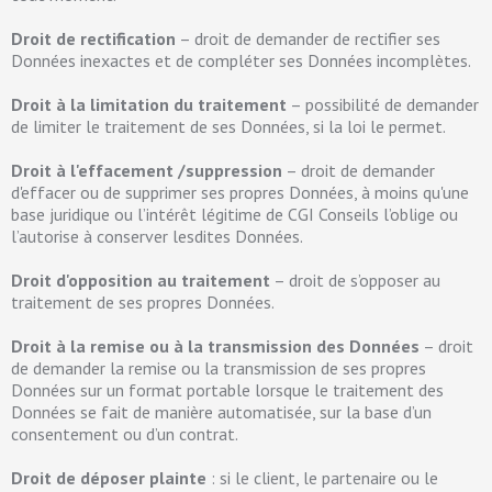
Droit de rectification
– droit de demander de rectifier ses
Données inexactes et de compléter ses Données incomplètes.
Droit à la limitation du traitement
– possibilité de demander
de limiter le traitement de ses Données, si la loi le permet.
Droit à l'effacement /suppression
– droit de demander
d'effacer ou de supprimer ses propres Données, à moins qu'une
base juridique ou l’intérêt légitime de CGI Conseils l’oblige ou
l’autorise à conserver lesdites Données.
Droit d'opposition au traitement
– droit de s’opposer au
traitement de ses propres Données.
Droit à la remise ou à la transmission des Données
– droit
de demander la remise ou la transmission de ses propres
Données sur un format portable lorsque le traitement des
Données se fait de manière automatisée, sur la base d’un
consentement ou d’un contrat.
Droit de déposer plainte
: si le client, le partenaire ou le