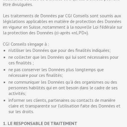
être divulguées.
Les traitements de Données par CGI Conseils sont soumis aux
législations applicables en matière de protection des Données
en vigueur en Suisse, notamment à la nouvelle Loi fédérale sur
la protection des Données (ci-après «nLPD»).
CGI Conseils s'engage à :
n'utiliser les Données que pour des finalités indiquées;
ne collecter que les Données qui lui sont nécessaires pour
ces finalités ;
ne pas conserver les Données plus longtemps que
nécessaire pour ces finalités;
ne communiquer les Données qu’à des organismes ou des
personnes habilités qui en ont besoin dans le cadre de ses
activités;
informer ses clients, partenaires ou contacts de manière
claire et transparente sur l'utilisation faite des Données et
sur les droits.
​​1.
LE RESPONSABLE DE TRAITEMENT