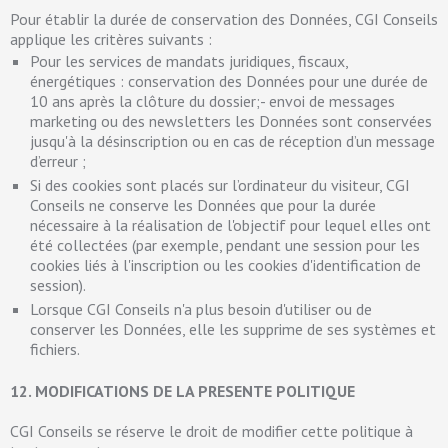
Pour établir la durée de conservation des Données, CGI Conseils
applique les critères suivants :
Pour les services de mandats juridiques, fiscaux,
énergétiques : conservation des Données pour une durée de
10 ans après la clôture du dossier;- envoi de messages
marketing ou des newsletters les Données sont conservées
jusqu'à la désinscription ou en cas de réception d’un message
d’erreur ;
Si des cookies sont placés sur l’ordinateur du visiteur, CGI
Conseils ne conserve les Données que pour la durée
nécessaire à la réalisation de l'objectif pour lequel elles ont
été collectées (par exemple, pendant une session pour les
cookies liés à l'inscription ou les cookies d'identification de
session).
Lorsque CGI Conseils n'a plus besoin d'utiliser ou de
conserver les Données, elle les supprime de ses systèmes et
fichiers.
12. MODIFICATIONS DE LA PRESENTE POLITIQUE
CGI Conseils se réserve le droit de modifier cette politique à