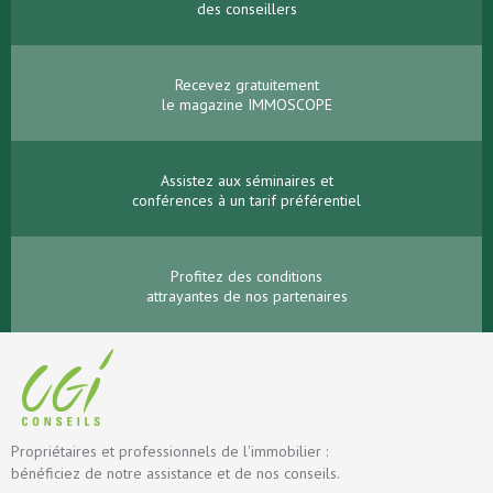
des conseillers
Recevez gratuitement
le magazine IMMOSCOPE
Assistez aux séminaires et
conférences à un tarif préférentiel
Profitez des conditions
attrayantes de nos partenaires
Propriétaires et professionnels de l'immobilier :
bénéficiez de notre assistance et de nos conseils.