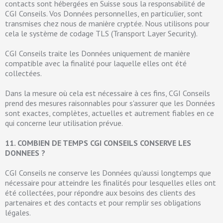
contacts sont hébergées en Suisse sous la responsabilité de
CGI Conseils. Vos Données personnelles, en particulier, sont
transmises chez nous de manière cryptée. Nous utilisons pour
cela le système de codage TLS (Transport Layer Security).
CGI Conseils traite les Données uniquement de manière
compatible avec la finalité pour laquelle elles ont été
collectées.
Dans la mesure où cela est nécessaire à ces fins, CGI Conseils
prend des mesures raisonnables pour s'assurer que les Données
sont exactes, complètes, actuelles et autrement fiables en ce
qui concerne leur utilisation prévue.
11. COMBIEN DE TEMPS CGI CONSEILS CONSERVE LES
DONNEES ?
CGI Conseils ne conserve les Données qu'aussi longtemps que
nécessaire pour atteindre les finalités pour lesquelles elles ont
été collectées, pour répondre aux besoins des clients des
partenaires et des contacts et pour remplir ses obligations
légales.