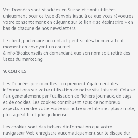
Vos Données sont stockées en Suisse et sont utilisées
uniquement pour ce type d’envois jusqu’à ce que vous révoquiez
votre consentement en cliquant sur le lien « se désinscrire » en
bas de chacune de nos newsletters.
Le client, partenaire ou contact peut se désabonner à tout
moment en envoyant un courriel
à
info@cgiconseils.ch
demandant que son nom soit retiré des
listes du marketing.
9. COOKIES
Les Données personnelles comprennent également des
informations sur votre utilisation de notre site Internet. Cela se
fait généralement par l’utilisation de fichiers journaux, de tags
et de cookies. Les cookies contribuent sous de nombreux
aspects à rendre votre visite sur notre site Internet plus simple,
plus agréable et plus judicieuse.
Les cookies sont des fichiers d’information que votre
navigateur Web enregistre automatiquement sur le disque dur