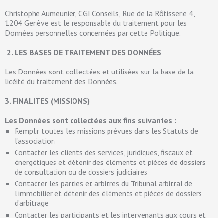
Christophe Aumeunier, CGI Conseils, Rue de la Rôtisserie 4,
1204 Genève est le responsable du traitement pour les
Données personnelles concernées par cette Politique.
2. LES BASES DE TRAITEMENT DES DONNÉES
Les Données sont collectées et utilisées sur la base de la
licéité du traitement des Données.
3. FINALITES (MISSIONS)
Les Données sont collectées aux fins suivantes :
Remplir toutes les missions prévues dans les Statuts de
l’association
Contacter les clients des services, juridiques, fiscaux et
énergétiques et détenir des éléments et pièces de dossiers
de consultation ou de dossiers judiciaires
Contacter les parties et arbitres du Tribunal arbitral de
l’immobilier et détenir des éléments et pièces de dossiers
d’arbitrage
Contacter les participants et les intervenants aux cours et