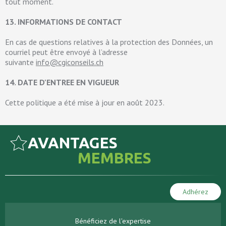
tout moment.
13. INFORMATIONS DE CONTACT
En cas de questions relatives à la protection des Données, un
courriel peut être envoyé à l’adresse
suivante
info@cgiconseils.ch
14. DATE D'ENTREE EN VIGUEUR
Cette politique a été mise à jour en août 2023.
AVANTAGES
MEMBRES
Adhérez
Bénéficiez de l'expertise