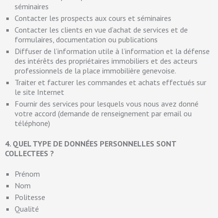
séminaires
Contacter les prospects aux cours et séminaires
Contacter les clients en vue d’achat de services et de
formulaires, documentation ou publications
Diffuser de l’information utile à l’information et la défense
des intérêts des propriétaires immobiliers et des acteurs
professionnels de la place immobilière genevoise.
Traiter et facturer les commandes et achats effectués sur
le site Internet
Fournir des services pour lesquels vous nous avez donné
votre accord (demande de renseignement par email ou
téléphone)
4. QUEL TYPE DE DONNÉES PERSONNELLES SONT
COLLECTEES ?
Prénom
Nom
Politesse
Qualité