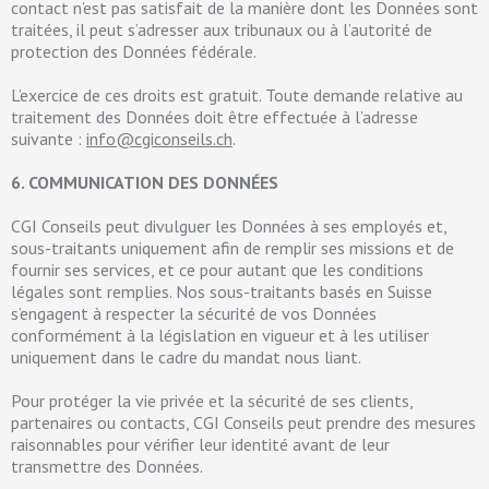
contact n’est pas satisfait de la manière dont les Données sont
traitées, il peut s’adresser aux tribunaux ou à l’autorité de
protection des Données fédérale.
L’exercice de ces droits est gratuit. Toute demande relative au
traitement des Données doit être effectuée à l’adresse
suivante :
info@cgiconseils.ch
.
6. COMMUNICATION DES DONNÉES
CGI Conseils peut divulguer les Données à ses employés et,
sous-traitants uniquement afin de remplir ses missions et de
fournir ses services, et ce pour autant que les conditions
légales sont remplies. Nos sous-traitants basés en Suisse
s’engagent à respecter la sécurité de vos Données
conformément à la législation en vigueur et à les utiliser
uniquement dans le cadre du mandat nous liant.
Pour protéger la vie privée et la sécurité de ses clients,
partenaires ou contacts, CGI Conseils peut prendre des mesures
raisonnables pour vérifier leur identité avant de leur
transmettre des Données.