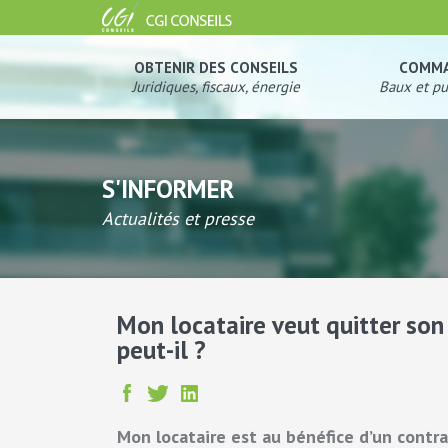
OBTENIR DES CONSEILS
COMM
Juridiques, fiscaux, énergie
Baux et pu
S'INFORMER
Actualités et presse
Mon locataire veut quitter son
peut-il ?
Mon locataire est au bénéfice d’un contra