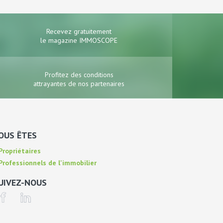
Recevez gratuitement
le magazine IMMOSCOPE
Profitez des conditions
attrayantes de nos partenaires
OUS ÊTES
ropriétaires
rofessionnels de l'immobilier
UIVEZ-NOUS