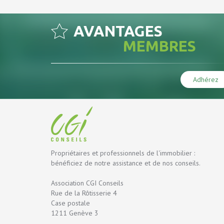
AVANTAGES
MEMBRES
Adhérez
Propriétaires et professionnels de l'immobilier :
bénéficiez de notre assistance et de nos conseils.
Association CGI Conseils
Rue de la Rôtisserie 4
Case postale
1211 Genève 3