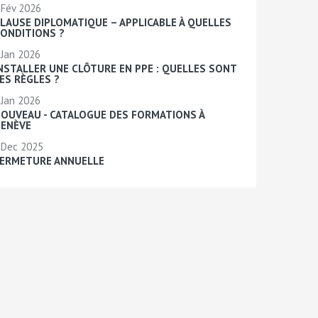
Fév 2026
LAUSE DIPLOMATIQUE – APPLICABLE À QUELLES
ONDITIONS ?
Jan 2026
NSTALLER UNE CLÔTURE EN PPE : QUELLES SONT
ES RÈGLES ?
Jan 2026
OUVEAU - CATALOGUE DES FORMATIONS À
ENÈVE
Dec 2025
ERMETURE ANNUELLE