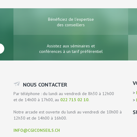
Bénéficiez de l'expertise
des conseillers
Assistez aux séminaires et
conférences à un tarif préférentiel
V
NOUS CONTACTER
P
Par téléphone : du lundi au vendredi de 8h30 à 12h00
et de 14h00 à 17h00, au
022 715 02 10
.
P
S
Notre arcade est ouverte du lundi au vendredi de 10h00 à
12h30 et de 14h00 à 16h00.
INFO@CGICONSEILS.CH