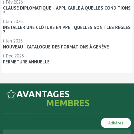
Fév 2026
CLAUSE DIPLOMATIQUE – APPLICABLE À QUELLES CONDITIONS
?
Jan 2026
INSTALLER UNE CLÔTURE EN PPE : QUELLES SONT LES RÈGLES
?
Jan 2026
NOUVEAU - CATALOGUE DES FORMATIONS À GENÈVE
Dec 2025
FERMETURE ANNUELLE
AVANTAGES
MEMBRES
Adhérez