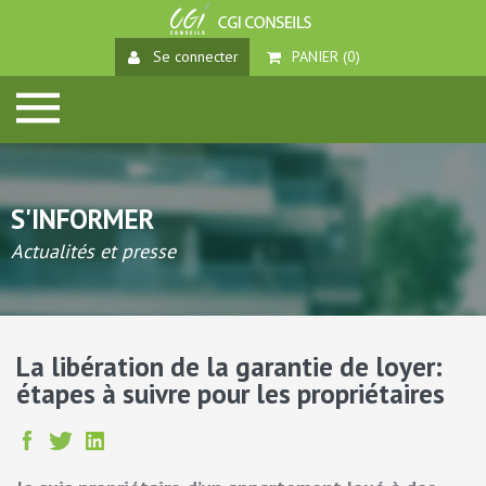
Se connecter
PANIER (
0
)
S'INFORMER
Actualités et presse
La libération de la garantie de loyer:
étapes à suivre pour les propriétaires