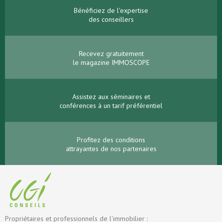
Bénéficiez de l'expertise
des conseillers
Recevez gratuitement
le magazine IMMOSCOPE
Assistez aux séminaires et
conférences à un tarif préférentiel
Profitez des conditions
attrayantes de nos partenaires
Propriétaires et professionnels de l'immobilier :