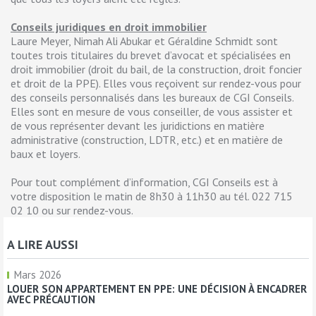
Conseils juridiques en droit immobilier
Laure Meyer, Nimah Ali Abukar et Géraldine Schmidt sont
toutes trois titulaires du brevet d’avocat et spécialisées en
droit immobilier (droit du bail, de la construction, droit foncier
et droit de la PPE). Elles vous reçoivent sur rendez-vous pour
des conseils personnalisés dans les bureaux de CGI Conseils.
Elles sont en mesure de vous conseiller, de vous assister et
de vous représenter devant les juridictions en matière
administrative (construction, LDTR, etc.) et en matière de
baux et loyers.
Pour tout complément d’information, CGI Conseils est à
votre disposition le matin de 8h30 à 11h30 au tél. 022 715
02 10 ou sur rendez-vous.
A LIRE AUSSI
Mars 2026
LOUER SON APPARTEMENT EN PPE: UNE DÉCISION À ENCADRER
AVEC PRÉCAUTION