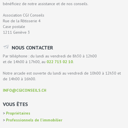
bénéficiez de notre assistance et de nos conseils.
Association CGI Conseils
Rue de la Rôtisserie 4
Case postale
1211 Genève 3
NOUS CONTACTER
Par téléphone : du lundi au vendredi de 8h30 à 12h00
et de 14h00 à 17h00, au
022 715 02 10
.
Notre arcade est ouverte du lundi au vendredi de 10h00 à 12h30 et
de 14h00 à 16h00.
INFO@CGICONSEILS.CH
VOUS ÊTES
Propriétaires
Professionnels de l'immobilier