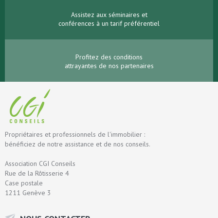
Assistez aux séminaires et
conférences à un tarif préférentiel
Profitez des conditions
attrayantes de nos partenaires
Propriétaires et professionnels de l'immobilier :
bénéficiez de notre assistance et de nos conseils.
Association CGI Conseils
Rue de la Rôtisserie 4
Case postale
1211 Genève 3