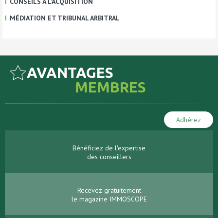
CONSEILS À L'ACQUISITION
MÉDIATION ET TRIBUNAL ARBITRAL
AVANTAGES
MEMBRES
Adhérez
Bénéficiez de l'expertise
des conseillers
Recevez gratuitement
le magazine IMMOSCOPE