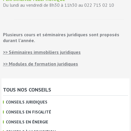
Du lundi au vendredi de 8h30 à 11h30 au 022 715 02 10
Plusieurs cours et séminaires juridiques sont proposés
durant l'année.
>> Séminaires immobiliers juridiques
>> Modules de formation juridiques
TOUS NOS CONSEILS
CONSEILS JURIDIQUES
CONSEILS EN FISCALITÉ
CONSEILS EN ÉNERGIE