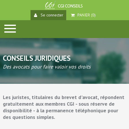
Se connecter
PANIER (
0
)
CONSEILS JURIDIQUES
Des avocats pour faire valoir vos droits
Les juristes, titulaires du brevet d'avocat, répondent
gratuitement aux membres CGI - sous réserve de
disponibilité - à la permanence téléphonique pour
des questions simples.