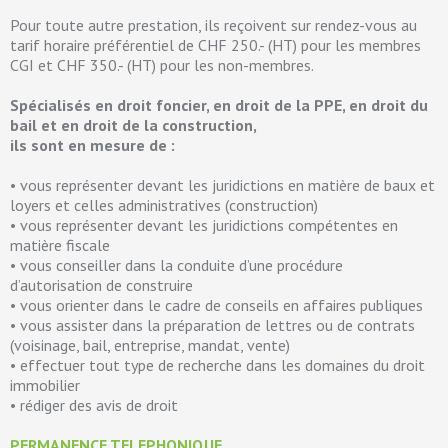
Pour toute autre prestation, ils reçoivent sur rendez-vous au
tarif horaire préférentiel de CHF 250.- (HT) pour les membres
CGI et CHF 350.- (HT) pour les non-membres.
Spécialisés en droit foncier, en droit de la PPE, en droit du
bail et en droit de la construction,
ils sont en mesure de :
• vous représenter devant les juridictions en matière de baux et
loyers et celles administratives (construction)
• vous représenter devant les juridictions compétentes en
matière fiscale
• vous conseiller dans la conduite d’une procédure
d’autorisation de construire
• vous orienter dans le cadre de conseils en affaires publiques
• vous assister dans la préparation de lettres ou de contrats
(voisinage, bail, entreprise, mandat, vente)
• effectuer tout type de recherche dans les domaines du droit
immobilier
• rédiger des avis de droit
PERMANENCE TELEPHONIQUE