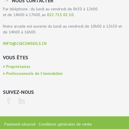
NOUS CONTACTER
Par téléphone : du lundi au vendredi de 8h30 à 12h00
et de 14h00 à 17h00, au
022 715 02 10
.
Notre arcade est ouverte du lundi au vendredi de 10h00 à 12h30 et
de 14h00 à 16h00.
INFO@CGICONSEILS.CH
VOUS ÊTES
Propriétaires
Professionnels de l'immobilier
SUIVEZ-NOUS
Paiement sécurisé
Conditions générales de vente