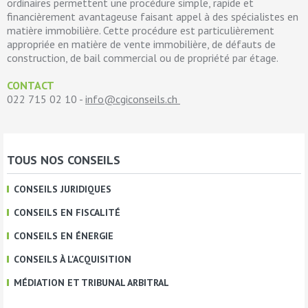
ordinaires permettent une procédure simple, rapide et
financièrement avantageuse faisant appel à des spécialistes en
matière immobilière. Cette procédure est particulièrement
appropriée en matière de vente immobilière, de défauts de
construction, de bail commercial ou de propriété par étage.
CONTACT
022 715 02 10 -
info@cgiconseils.ch
TOUS NOS CONSEILS
CONSEILS JURIDIQUES
CONSEILS EN FISCALITÉ
CONSEILS EN ÉNERGIE
CONSEILS À L'ACQUISITION
MÉDIATION ET TRIBUNAL ARBITRAL