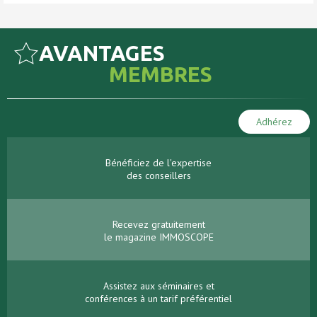
AVANTAGES
MEMBRES
Adhérez
Bénéficiez de l'expertise
des conseillers
Recevez gratuitement
le magazine IMMOSCOPE
Assistez aux séminaires et
conférences à un tarif préférentiel