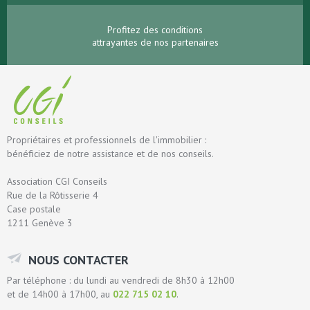
Profitez des conditions
attrayantes de nos partenaires
Propriétaires et professionnels de l'immobilier :
bénéficiez de notre assistance et de nos conseils.
Association CGI Conseils
Rue de la Rôtisserie 4
Case postale
1211 Genève 3
NOUS CONTACTER
Par téléphone : du lundi au vendredi de 8h30 à 12h00
et de 14h00 à 17h00, au
022 715 02 10
.