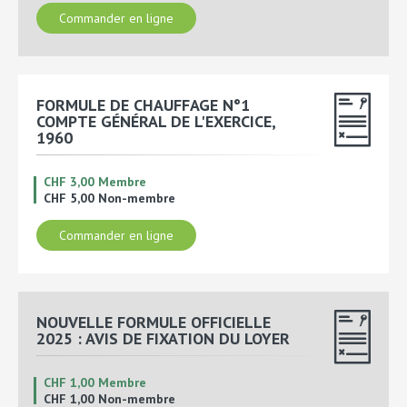
Commander en ligne
FORMULE DE CHAUFFAGE N°1
COMPTE GÉNÉRAL DE L'EXERCICE,
1960
CHF 3,00 Membre
CHF 5,00 Non-membre
Commander en ligne
NOUVELLE FORMULE OFFICIELLE
2025 : AVIS DE FIXATION DU LOYER
CHF 1,00 Membre
CHF 1,00 Non-membre