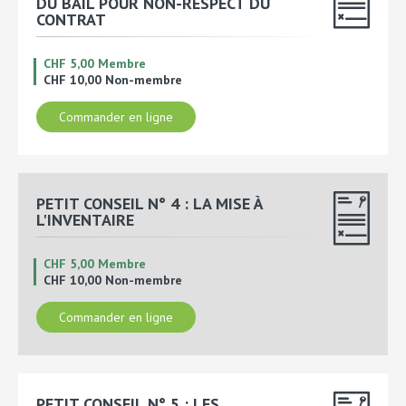
DU BAIL POUR NON-RESPECT DU
CONTRAT
CHF 5,00 Membre
CHF 10,00 Non-membre
Commander en ligne
PETIT CONSEIL N° 4 : LA MISE À
L'INVENTAIRE
CHF 5,00 Membre
CHF 10,00 Non-membre
Commander en ligne
PETIT CONSEIL N° 5 : LES