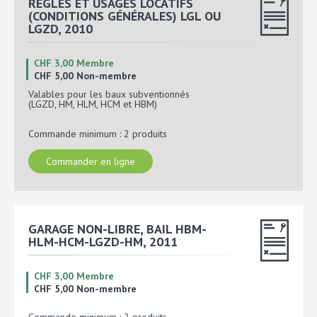
RÈGLES ET USAGES LOCATIFS
(CONDITIONS GÉNÉRALES) LGL OU
LGZD, 2010
CHF 3,00 Membre
CHF 5,00 Non-membre
Valables pour les baux subventionnés
(LGZD, HM, HLM, HCM et HBM)
Commande minimum : 2 produits
Commander en ligne
GARAGE NON-LIBRE, BAIL HBM-
HLM-HCM-LGZD-HM, 2011
CHF 3,00 Membre
CHF 5,00 Non-membre