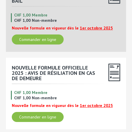
BAIL
CHF 1,00 Membre
CHF 1,00 Non-membre
Nouvelle formule en vigueur dès le
1er octobre 2025
Commander en ligne
NOUVELLE FORMULE OFFICIELLE
2025 : AVIS DE RÉSILIATION EN CAS
DE DEMEURE
CHF 1,00 Membre
CHF 1,00 Non-membre
Nouvelle formule en vigueur dès le
1er octobre 2025
Commander en ligne