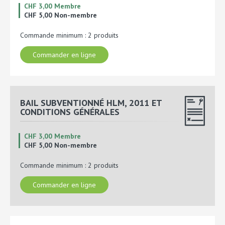
CHF 3,00 Membre
CHF 5,00 Non-membre
Commande minimum : 2 produits
Commander en ligne
BAIL SUBVENTIONNÉ HLM, 2011 ET
CONDITIONS GÉNÉRALES
CHF 3,00 Membre
CHF 5,00 Non-membre
Commande minimum : 2 produits
Commander en ligne