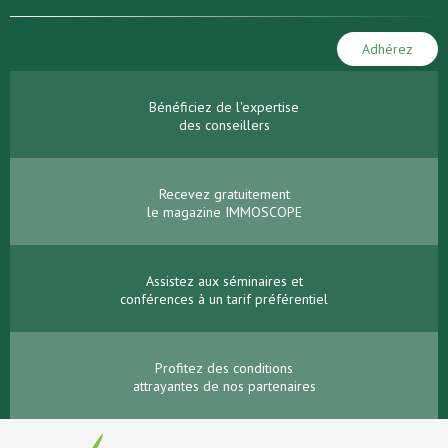
Adhérez
Bénéficiez de l'expertise
des conseillers
Recevez gratuitement
le magazine IMMOSCOPE
Assistez aux séminaires et
conférences à un tarif préférentiel
Profitez des conditions
attrayantes de nos partenaires