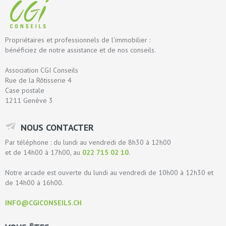
Propriétaires et professionnels de l'immobilier :
bénéficiez de notre assistance et de nos conseils.
Association CGI Conseils
Rue de la Rôtisserie 4
Case postale
1211 Genève 3
NOUS CONTACTER
Par téléphone : du lundi au vendredi de 8h30 à 12h00
et de 14h00 à 17h00, au
022 715 02 10
.
Notre arcade est ouverte du lundi au vendredi de 10h00 à 12h30 et
de 14h00 à 16h00.
INFO@CGICONSEILS.CH