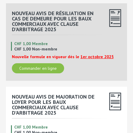
NOUVEAU AVIS DE RÉSILIATION EN
CAS DE DEMEURE POUR LES BAUX
COMMERCIAUX AVEC CLAUSE
D'ARBITRAGE 2025
CHF 1,00 Membre
CHF 1,00 Non-membre
Nouvelle formule en vigueur dès le
1er octobre 2025
Commander en ligne
NOUVEAU AVIS DE MAJORATION DE
LOYER POUR LES BAUX
COMMERCIAUX AVEC CLAUSE
D'ARBITRAGE 2025
CHF 1,00 Membre
CHF 1,00 Non-membre