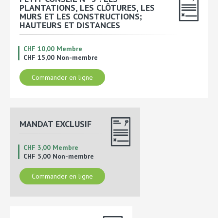
PLANTATIONS, LES CLÔTURES, LES
MURS ET LES CONSTRUCTIONS;
HAUTEURS ET DISTANCES
CHF 10,00 Membre
CHF 15,00 Non-membre
Commander en ligne
MANDAT EXCLUSIF
CHF 3,00 Membre
CHF 5,00 Non-membre
Commander en ligne