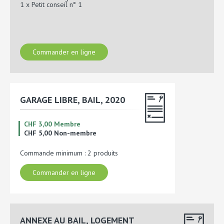
1 x Petit conseil n° 1
Commander en ligne
GARAGE LIBRE, BAIL, 2020
CHF 3,00 Membre
CHF 5,00 Non-membre
Commande minimum : 2 produits
Commander en ligne
ANNEXE AU BAIL, LOGEMENT