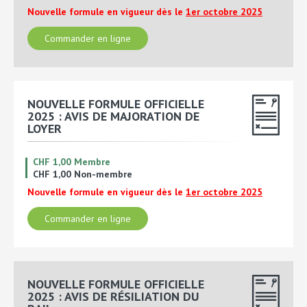
Nouvelle formule en vigueur dès le
1er octobre 2025
Commander en ligne
NOUVELLE FORMULE OFFICIELLE
2025 : AVIS DE MAJORATION DE
LOYER
CHF 1,00 Membre
CHF 1,00 Non-membre
Nouvelle formule en vigueur dès le
1er octobre 2025
Commander en ligne
NOUVELLE FORMULE OFFICIELLE
2025 : AVIS DE RÉSILIATION DU