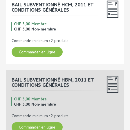
BAIL SUBVENTIONNÉ HCM, 2011 ET
CONDITIONS GÉNÉRALES
CHF 3,00 Membre
CHF 5,00 Non-membre
Commande minimum : 2 produits
Commander en ligne
BAIL SUBVENTIONNÉ HBM, 2011 ET
CONDITIONS GÉNÉRALES
CHF 3,00 Membre
CHF 5,00 Non-membre
Commande minimum : 2 produits
Commander en ligne