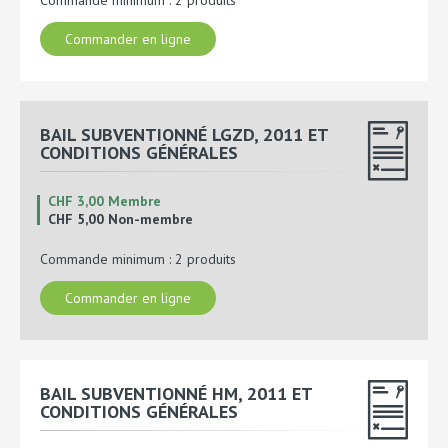
Commande minimum : 2 produits
Commander en ligne
BAIL SUBVENTIONNÉ LGZD, 2011 ET
CONDITIONS GÉNÉRALES
CHF 3,00 Membre
CHF 5,00 Non-membre
Commande minimum : 2 produits
Commander en ligne
BAIL SUBVENTIONNÉ HM, 2011 ET
CONDITIONS GÉNÉRALES