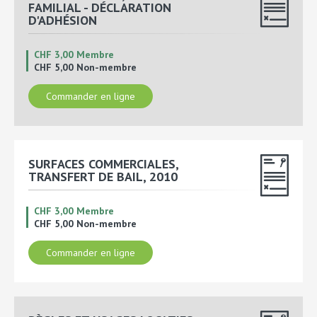
FAMILIAL - DÉCLARATION
D'ADHÉSION
CHF 3,00 Membre
CHF 5,00 Non-membre
Commander en ligne
SURFACES COMMERCIALES,
TRANSFERT DE BAIL, 2010
CHF 3,00 Membre
CHF 5,00 Non-membre
Commander en ligne