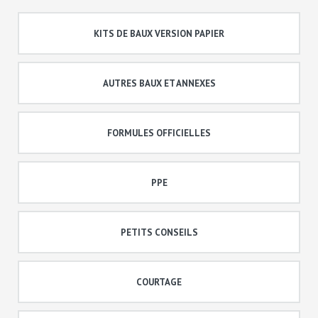
KITS DE BAUX VERSION PAPIER
AUTRES BAUX ET ANNEXES
FORMULES OFFICIELLES
PPE
PETITS CONSEILS
COURTAGE