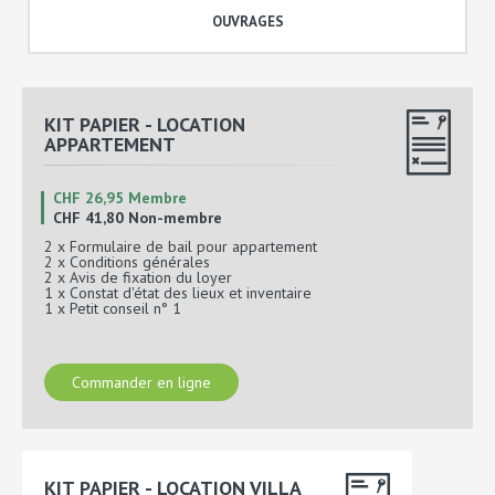
OUVRAGES
KIT PAPIER - LOCATION
APPARTEMENT
CHF 26,95 Membre
CHF 41,80 Non-membre
2 x Formulaire de bail pour appartement
2 x Conditions générales
2 x Avis de fixation du loyer
1 x Constat d'état des lieux et inventaire
1 x Petit conseil n° 1
Commander en ligne
KIT PAPIER - LOCATION VILLA