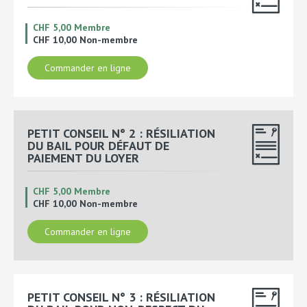
CHF 5,00 Membre
CHF 10,00 Non-membre
Commander en ligne
PETIT CONSEIL N° 2 : RÉSILIATION
DU BAIL POUR DÉFAUT DE
PAIEMENT DU LOYER
CHF 5,00 Membre
CHF 10,00 Non-membre
Commander en ligne
PETIT CONSEIL N° 3 : RÉSILIATION