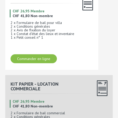
CHF 26,95 Membre
CHF 41,80 Non-membre
2 x Formulaire de bail pour villa
2 x Conditions générales
2 x Avis de fixation du loyer
1 x Constat d'état des lieux et inventaire
1 x Petit conseil n° 1
Commander en ligne
KIT PAPIER - LOCATION
COMMERCIALE
CHF 26,95 Membre
CHF 41,80 Non-membre
2 x Formulaire de bail commercial
2 x Conditions générales