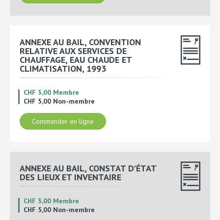
ANNEXE AU BAIL, CONVENTION
RELATIVE AUX SERVICES DE
CHAUFFAGE, EAU CHAUDE ET
CLIMATISATION, 1993
CHF 3,00 Membre
CHF 5,00 Non-membre
Commander en ligne
ANNEXE AU BAIL, CONSTAT D'ÉTAT
DES LIEUX ET INVENTAIRE
CHF 3,00 Membre
CHF 5,00 Non-membre