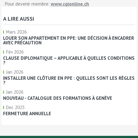
Pour devenir membre:
www.cgionline.ch
A LIRE AUSSI
Mars 2026
LOUER SON APPARTEMENT EN PPE: UNE DÉCISION À ENCADRER
AVEC PRÉCAUTION
Fév 2026
CLAUSE DIPLOMATIQUE – APPLICABLE À QUELLES CONDITIONS
?
Jan 2026
INSTALLER UNE CLÔTURE EN PPE : QUELLES SONT LES RÈGLES
?
Jan 2026
NOUVEAU - CATALOGUE DES FORMATIONS À GENÈVE
Dec 2025
FERMETURE ANNUELLE