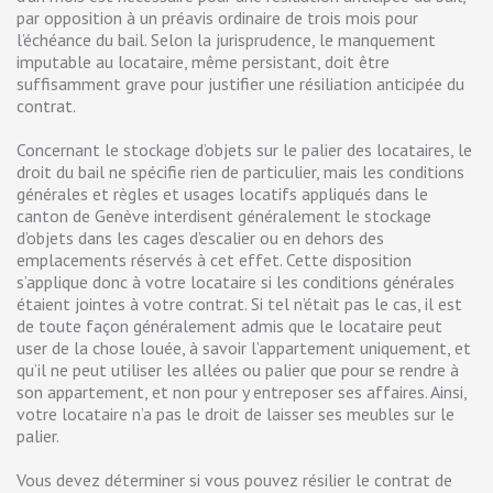
par opposition à un préavis ordinaire de trois mois pour
l’échéance du bail. Selon la jurisprudence, le manquement
imputable au locataire, même persistant, doit être
suffisamment grave pour justifier une résiliation anticipée du
contrat.
Concernant le stockage d’objets sur le palier des locataires, le
droit du bail ne spécifie rien de particulier, mais les conditions
générales et règles et usages locatifs appliqués dans le
canton de Genève interdisent généralement le stockage
d’objets dans les cages d’escalier ou en dehors des
emplacements réservés à cet effet. Cette disposition
s’applique donc à votre locataire si les conditions générales
étaient jointes à votre contrat. Si tel n’était pas le cas, il est
de toute façon généralement admis que le locataire peut
user de la chose louée, à savoir l’appartement uniquement, et
qu’il ne peut utiliser les allées ou palier que pour se rendre à
son appartement, et non pour y entreposer ses affaires. Ainsi,
votre locataire n’a pas le droit de laisser ses meubles sur le
palier.
Vous devez déterminer si vous pouvez résilier le contrat de