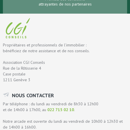
attrayantes de nos partenaires
Propriétaires et professionnels de l'immobilier :
bénéficiez de notre assistance et de nos conseils.
Association CGI Conseils
Rue de la Rôtisserie 4
Case postale
1211 Genève 3
NOUS CONTACTER
Par téléphone : du lundi au vendredi de 8h30 à 12h00
et de 14h00 à 17h00, au
022 715 02 10
.
Notre arcade est ouverte du lundi au vendredi de 10h00 à 12h30 et
de 14h00 à 16h00.