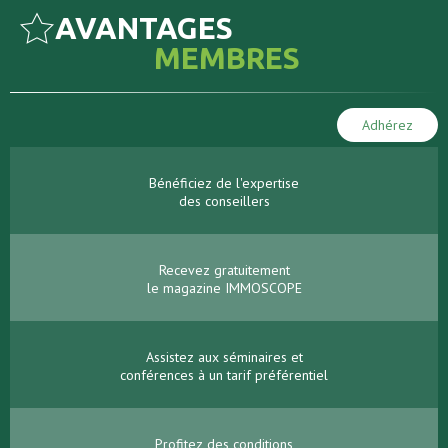
AVANTAGES
MEMBRES
Adhérez
Bénéficiez de l'expertise
des conseillers
Recevez gratuitement
le magazine IMMOSCOPE
Assistez aux séminaires et
conférences à un tarif préférentiel
Profitez des conditions