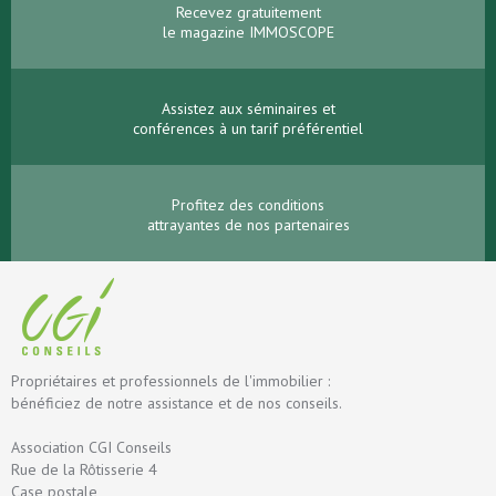
Recevez gratuitement
le magazine IMMOSCOPE
Assistez aux séminaires et
conférences à un tarif préférentiel
Profitez des conditions
attrayantes de nos partenaires
Propriétaires et professionnels de l'immobilier :
bénéficiez de notre assistance et de nos conseils.
Association CGI Conseils
Rue de la Rôtisserie 4
Case postale