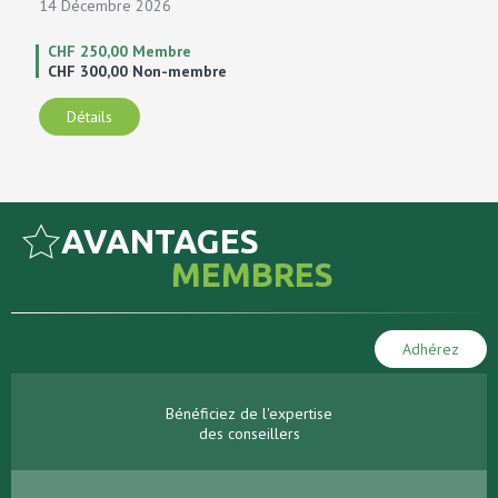
14 Décembre 2026
CHF 250,00 Membre
CHF 300,00 Non-membre
Détails
AVANTAGES
MEMBRES
Adhérez
Bénéficiez de l'expertise
des conseillers