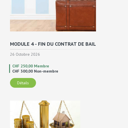
MODULE 4 - FIN DU CONTRAT DE BAIL
26 Octobre 2026
CHF 250,00 Membre
CHF 300,00 Non-membre
Détails