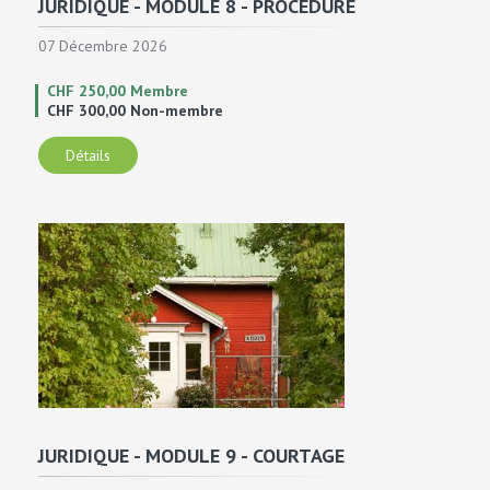
JURIDIQUE - MODULE 8 - PROCÉDURE
07 Décembre 2026
CHF 250,00 Membre
CHF 300,00 Non-membre
Détails
JURIDIQUE - MODULE 9 - COURTAGE