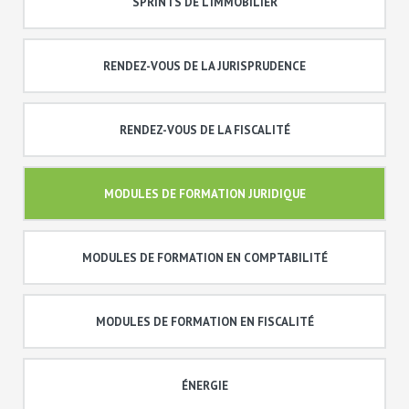
SPRINTS DE L'IMMOBILIER
RENDEZ-VOUS DE LA JURISPRUDENCE
RENDEZ-VOUS DE LA FISCALITÉ
MODULES DE FORMATION JURIDIQUE
MODULES DE FORMATION EN COMPTABILITÉ
MODULES DE FORMATION EN FISCALITÉ
ÉNERGIE