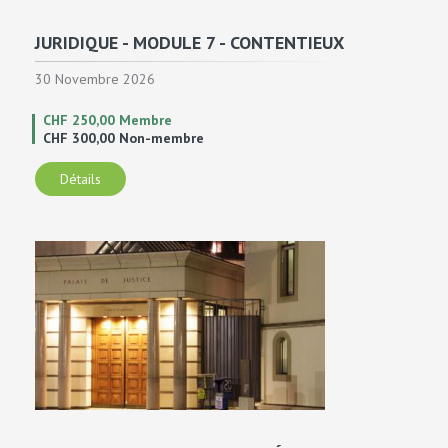
JURIDIQUE - MODULE 7 - CONTENTIEUX
30 Novembre 2026
CHF 250,00 Membre
CHF 300,00 Non-membre
Détails