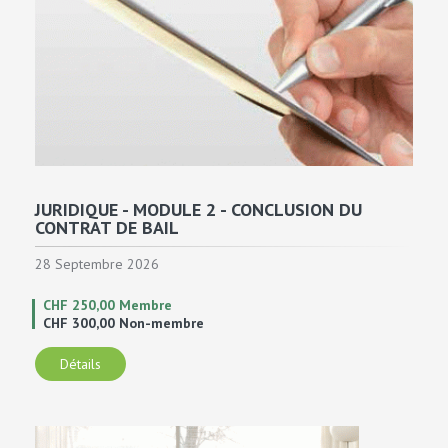
JURIDIQUE - MODULE 2 - CONCLUSION DU
CONTRAT DE BAIL
28 Septembre 2026
CHF 250,00 Membre
CHF 300,00 Non-membre
Détails