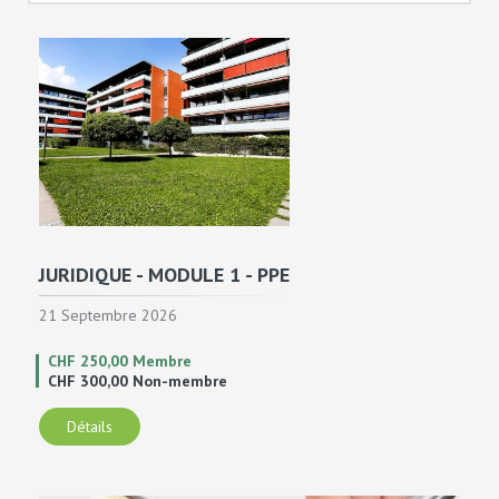
JURIDIQUE - MODULE 1 - PPE
21 Septembre 2026
CHF 250,00 Membre
CHF 300,00 Non-membre
Détails