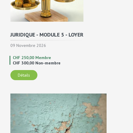
JURIDIQUE - MODULE 5 - LOYER
09 Novembre 2026
CHF 250,00 Membre
CHF 300,00 Non-membre
Détails