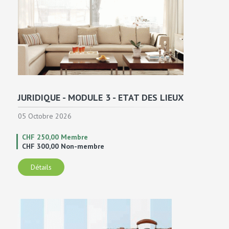
JURIDIQUE - MODULE 3 - ETAT DES LIEUX
05 Octobre 2026
CHF 250,00 Membre
CHF 300,00 Non-membre
Détails