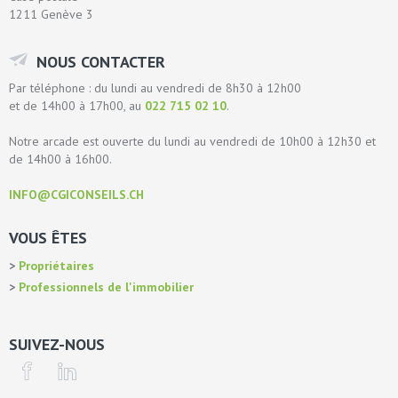
1211 Genève 3
NOUS CONTACTER
Par téléphone : du lundi au vendredi de 8h30 à 12h00
et de 14h00 à 17h00, au
022 715 02 10
.
Notre arcade est ouverte du lundi au vendredi de 10h00 à 12h30 et
de 14h00 à 16h00.
INFO@CGICONSEILS.CH
VOUS ÊTES
Propriétaires
Professionnels de l'immobilier
SUIVEZ-NOUS