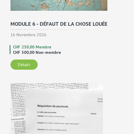
MODULE 6 - DÉFAUT DE LA CHOSE LOUÉE
16 Novembre 2026
CHF 250,00 Membre
CHF 300,00 Non-membre
Détails