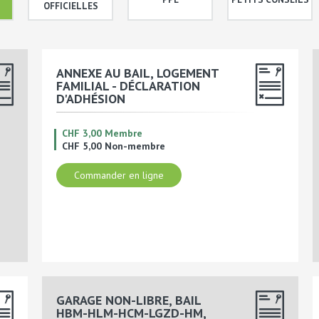
OFFICIELLES
ANNEXE AU BAIL, LOGEMENT
FAMILIAL - DÉCLARATION
D'ADHÉSION
CHF 3,00 Membre
CHF 5,00 Non-membre
Commander en ligne
GARAGE NON-LIBRE, BAIL
HBM-HLM-HCM-LGZD-HM,