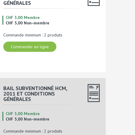
GÉNÉRALES
CHF 3,00 Membre
CHF 5,00 Non-membre
Commande minimum : 2 produits
Commander en ligne
BAIL SUBVENTIONNÉ HCM,
2011 ET CONDITIONS
GÉNÉRALES
CHF 3,00 Membre
CHF 5,00 Non-membre
Commande minimum : 2 produits