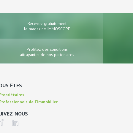
Recevez gratuitement
le magazine IMMOSCOPE
Profitez des conditions
attrayantes de nos partenaires
OUS ÊTES
ropriétaires
rofessionnels de l'immobilier
UIVEZ-NOUS