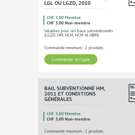
LGL OU LGZD, 2010
CHF 3,00 Membre
CHF 5,00 Non-membre
Valables pour les baux subventionnés
(LGZD, HM, HLM, HCM et HBM)
Commande minimum : 2 produits
Commander en ligne
BAIL SUBVENTIONNÉ HM,
2011 ET CONDITIONS
GÉNÉRALES
CHF 3,00 Membre
CHF 5,00 Non-membre
Commande minimum : 2 produits