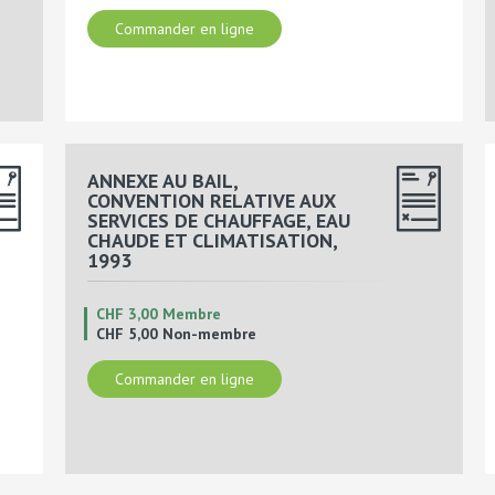
Commander en ligne
ANNEXE AU BAIL,
CONVENTION RELATIVE AUX
SERVICES DE CHAUFFAGE, EAU
CHAUDE ET CLIMATISATION,
1993
CHF 3,00 Membre
CHF 5,00 Non-membre
Commander en ligne