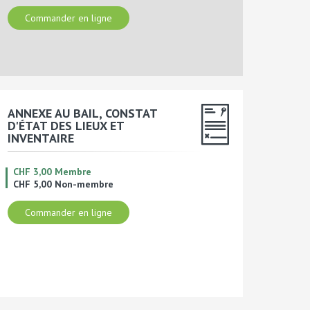
Commander en ligne
ANNEXE AU BAIL, CONSTAT
D'ÉTAT DES LIEUX ET
INVENTAIRE
CHF 3,00 Membre
CHF 5,00 Non-membre
Commander en ligne