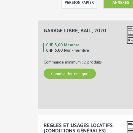
VERSION PAPIER
ANNEXES
GARAGE LIBRE, BAIL, 2020
CHF 3,00 Membre
CHF 5,00 Non-membre
Commande minimum : 2 produits
Commander en ligne
RÈGLES ET USAGES LOCATIFS
(CONDITIONS GÉNÉRALES)