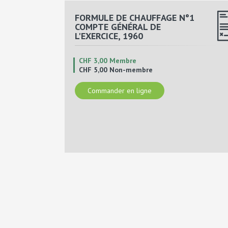
FORMULE DE CHAUFFAGE N°1
COMPTE GÉNÉRAL DE
L'EXERCICE, 1960
CHF 3,00 Membre
CHF 5,00 Non-membre
Commander en ligne