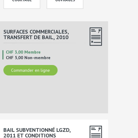
SURFACES COMMERCIALES,
TRANSFERT DE BAIL, 2010
CHF 3,00 Membre
CHF 5,00 Non-membre
Commander en ligne
BAIL SUBVENTIONNÉ LGZD,
2011 ET CONDITIONS