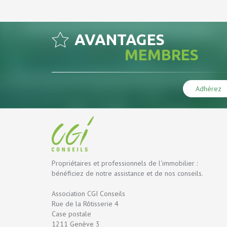
AVANTAGES
MEMBRES
Adhérez
Propriétaires et professionnels de l'immobilier :
bénéficiez de notre assistance et de nos conseils.
Association CGI Conseils
Rue de la Rôtisserie 4
Case postale
1211 Genève 3