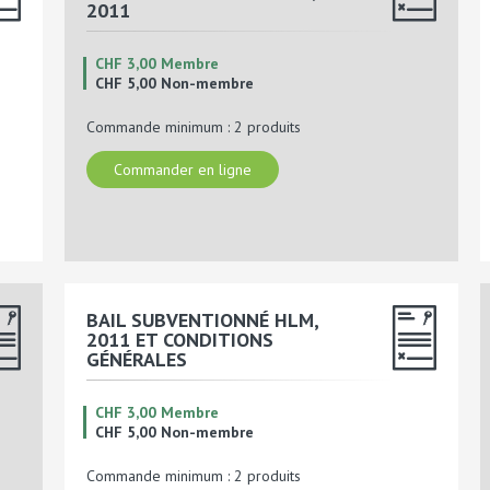
2011
CHF 3,00 Membre
CHF 5,00 Non-membre
Commande minimum : 2 produits
Commander en ligne
BAIL SUBVENTIONNÉ HLM,
2011 ET CONDITIONS
GÉNÉRALES
CHF 3,00 Membre
CHF 5,00 Non-membre
Commande minimum : 2 produits