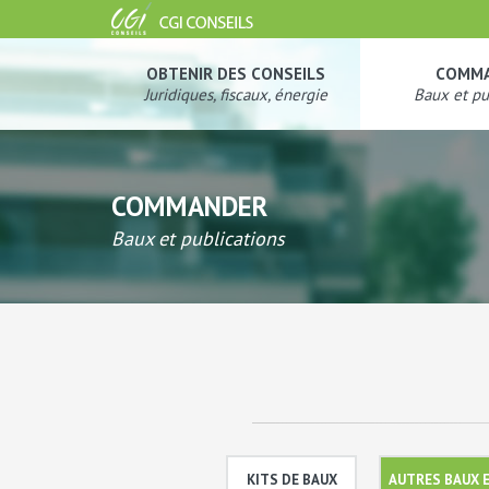
OBTENIR DES CONSEILS
COMM
Juridiques, fiscaux, énergie
Baux et pu
COMMANDER
Baux et publications
KITS DE BAUX
AUTRES BAUX 