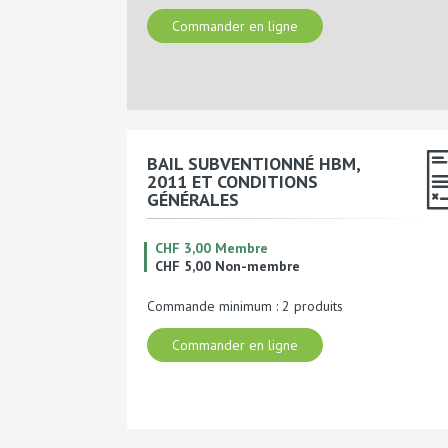
Commander en ligne
BAIL SUBVENTIONNÉ HBM,
2011 ET CONDITIONS
GÉNÉRALES
CHF 3,00 Membre
CHF 5,00 Non-membre
Commande minimum : 2 produits
Commander en ligne