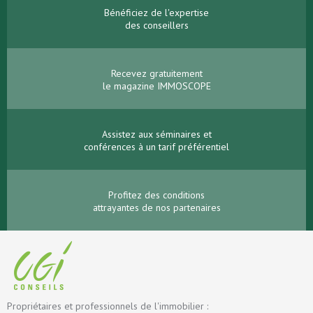
Bénéficiez de l'expertise
des conseillers
Recevez gratuitement
le magazine IMMOSCOPE
Assistez aux séminaires et
conférences à un tarif préférentiel
Profitez des conditions
attrayantes de nos partenaires
Propriétaires et professionnels de l'immobilier :