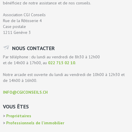
bénéficiez de notre assistance et de nos conseils.
Association CGI Conseils
Rue de la Rôtisserie 4
Case postale
1211 Genève 3
NOUS CONTACTER
Par téléphone : du lundi au vendredi de 8h30 à 12h00
et de 14h00 à 17h00, au
022 715 02 10
.
Notre arcade est ouverte du lundi au vendredi de 10h00 à 12h30 et
de 14h00 à 16h00.
INFO@CGICONSEILS.CH
VOUS ÊTES
Propriétaires
Professionnels de l'immobilier