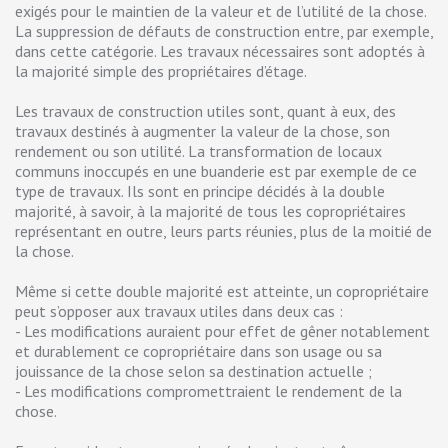
exigés pour le maintien de la valeur et de l’utilité de la chose.
La suppression de défauts de construction entre, par exemple,
dans cette catégorie. Les travaux nécessaires sont adoptés à
la majorité simple des propriétaires d’étage.
Les travaux de construction utiles sont, quant à eux, des
travaux destinés à augmenter la valeur de la chose, son
rendement ou son utilité. La transformation de locaux
communs inoccupés en une buanderie est par exemple de ce
type de travaux. Ils sont en principe décidés à la double
majorité, à savoir, à la majorité de tous les copropriétaires
représentant en outre, leurs parts réunies, plus de la moitié de
la chose.
Même si cette double majorité est atteinte, un copropriétaire
peut s’opposer aux travaux utiles dans deux cas :
- Les modifications auraient pour effet de gêner notablement
et durablement ce copropriétaire dans son usage ou sa
jouissance de la chose selon sa destination actuelle ;
- Les modifications compromettraient le rendement de la
chose.