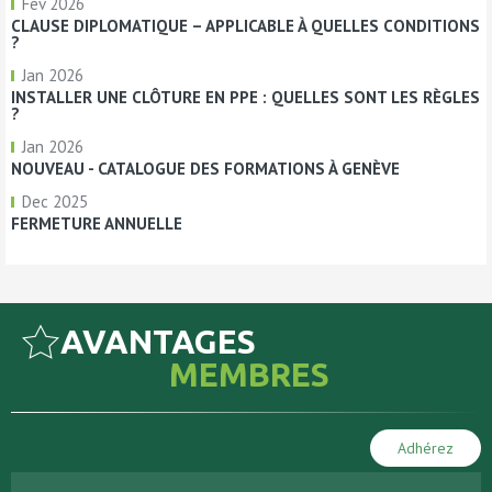
Fév 2026
CLAUSE DIPLOMATIQUE – APPLICABLE À QUELLES CONDITIONS
?
Jan 2026
INSTALLER UNE CLÔTURE EN PPE : QUELLES SONT LES RÈGLES
?
Jan 2026
NOUVEAU - CATALOGUE DES FORMATIONS À GENÈVE
Dec 2025
FERMETURE ANNUELLE
AVANTAGES
MEMBRES
Adhérez