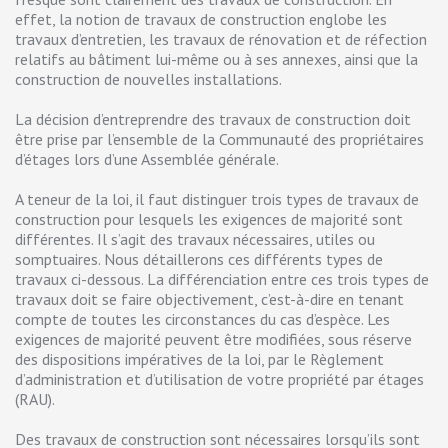
effet, la notion de travaux de construction englobe les
travaux d’entretien, les travaux de rénovation et de réfection
relatifs au bâtiment lui-même ou à ses annexes, ainsi que la
construction de nouvelles installations.
La décision d’entreprendre des travaux de construction doit
être prise par l’ensemble de la Communauté des propriétaires
d’étages lors d’une Assemblée générale.
A teneur de la loi, il faut distinguer trois types de travaux de
construction pour lesquels les exigences de majorité sont
différentes. Il s’agit des travaux nécessaires, utiles ou
somptuaires. Nous détaillerons ces différents types de
travaux ci-dessous. La différenciation entre ces trois types de
travaux doit se faire objectivement, c’est-à-dire en tenant
compte de toutes les circonstances du cas d’espèce. Les
exigences de majorité peuvent être modifiées, sous réserve
des dispositions impératives de la loi, par le Règlement
d’administration et d’utilisation de votre propriété par étages
(RAU).
Des travaux de construction sont nécessaires lorsqu’ils sont