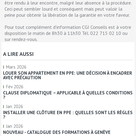
être rendu à leur encontre, malgré leur absence à la procédure.
Ceci peut sembler lourd et conséquent mais peut valoir la
peine pour obtenir la libération de la garantie en votre faveur.
Pour tout complément d’information CGI Conseils est à votre
disposition le matin de 8h30 à 11h30 Tél. 022 715 02 10 ou
sur rendez-vous.
A LIRE AUSSI
Mars 2026
LOUER SON APPARTEMENT EN PPE: UNE DÉCISION À ENCADRER
AVEC PRÉCAUTION
Fév 2026
CLAUSE DIPLOMATIQUE – APPLICABLE À QUELLES CONDITIONS
?
Jan 2026
INSTALLER UNE CLÔTURE EN PPE : QUELLES SONT LES RÈGLES
?
Jan 2026
NOUVEAU - CATALOGUE DES FORMATIONS À GENÈVE