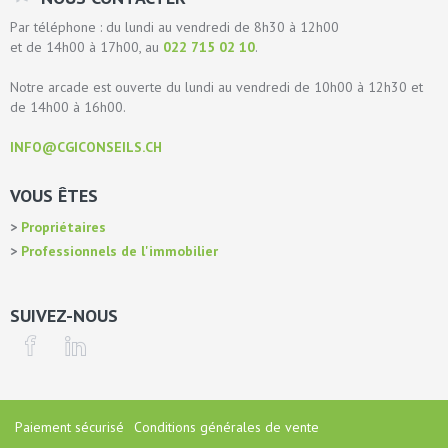
Par téléphone : du lundi au vendredi de 8h30 à 12h00
et de 14h00 à 17h00, au
022 715 02 10
.
Notre arcade est ouverte du lundi au vendredi de 10h00 à 12h30 et
de 14h00 à 16h00.
INFO@CGICONSEILS.CH
VOUS ÊTES
Propriétaires
Professionnels de l'immobilier
SUIVEZ-NOUS
Paiement sécurisé
Conditions générales de vente