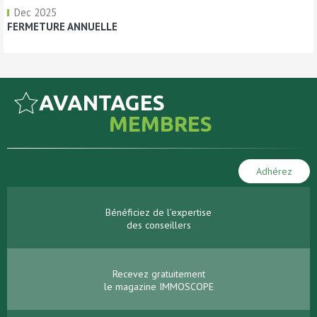
Dec 2025
FERMETURE ANNUELLE
AVANTAGES
MEMBRES
Adhérez
Bénéficiez de l'expertise
des conseillers
Recevez gratuitement
le magazine IMMOSCOPE