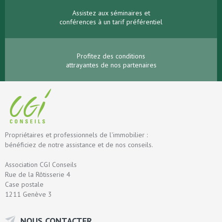
Assistez aux séminaires et
conférences à un tarif préférentiel
Profitez des conditions
attrayantes de nos partenaires
Propriétaires et professionnels de l'immobilier :
bénéficiez de notre assistance et de nos conseils.
Association CGI Conseils
Rue de la Rôtisserie 4
Case postale
1211 Genève 3
NOUS CONTACTER