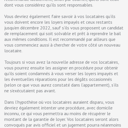
dont vous considérez qu’ils sont responsables.
Vous devriez également faire savoir à vos locataires qu’ils
vous doivent encore les loyers impayés et ceux restants
jusqu’en décembre 2022, sauf s’ils vous proposent un candidat
de remplacement qui soit solvable et prêt à reprendre le bail
aux mêmes conditions. Il est recommandé par ailleurs que
vous commenciez aussi à chercher de votre côté un nouveau
locataire.
Toujours si vous avez la nouvelle adresse de vos locataires,
vous pourrez ensuite les assigner en procédure pour obtenir
qu’ils soient condamnés à vous verser les loyers impayés et
les éventuelles réparations pour les dégâts occasionnés
(selon ce que vous aurez constaté dans l’appartement), s’ils
ne s’exécutaient pas avant.
Dans l’hypothèse où vos locataires auraient disparu, vous
devriez également intenter une procédure, avec domicile
inconnu, ce qui vous permettra au moins de récupérer le
montant de la garantie de loyer. Vos locataires seront alors
convoqués par avis officiel et un jugement pourra néanmoins