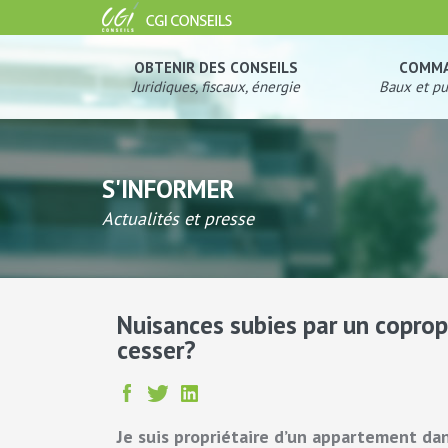
OBTENIR DES CONSEILS
COMM
Juridiques, fiscaux, énergie
Baux et pu
S'INFORMER
Actualités et presse
Nuisances subies par un coprop
cesser?
Je suis propriétaire d’un appartement d