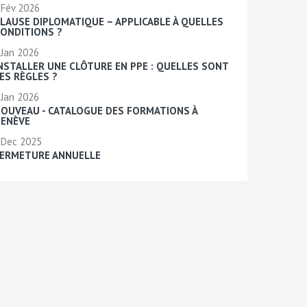
Fév 2026
LAUSE DIPLOMATIQUE – APPLICABLE À QUELLES
ONDITIONS ?
Jan 2026
NSTALLER UNE CLÔTURE EN PPE : QUELLES SONT
ES RÈGLES ?
Jan 2026
OUVEAU - CATALOGUE DES FORMATIONS À
ENÈVE
Dec 2025
ERMETURE ANNUELLE