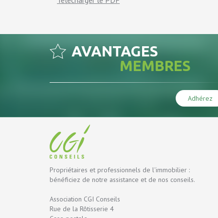
Télécharger le PDF
AVANTAGES
MEMBRES
Adhérez
Propriétaires et professionnels de l'immobilier :
bénéficiez de notre assistance et de nos conseils.
Association CGI Conseils
Rue de la Rôtisserie 4