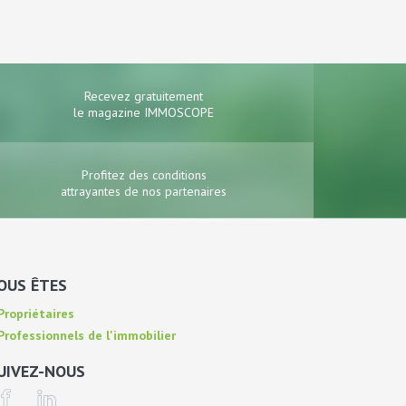
Recevez gratuitement
le magazine IMMOSCOPE
Profitez des conditions
attrayantes de nos partenaires
OUS ÊTES
ropriétaires
rofessionnels de l'immobilier
UIVEZ-NOUS