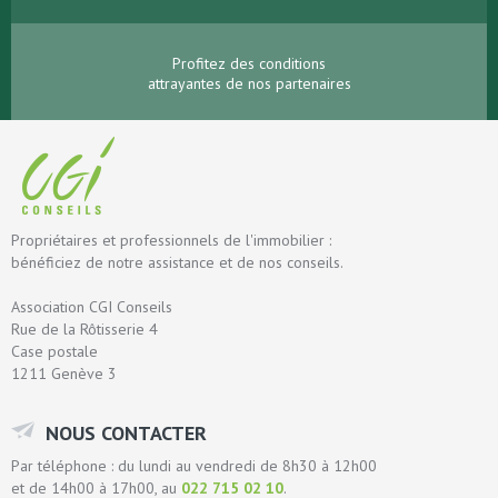
Profitez des conditions
attrayantes de nos partenaires
Propriétaires et professionnels de l'immobilier :
bénéficiez de notre assistance et de nos conseils.
Association CGI Conseils
Rue de la Rôtisserie 4
Case postale
1211 Genève 3
NOUS CONTACTER
Par téléphone : du lundi au vendredi de 8h30 à 12h00
et de 14h00 à 17h00, au
022 715 02 10
.