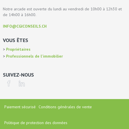
Notre arcade est ouverte du lundi au vendredi de 10h00 à 12h30 et
de 14h00 à 16h00.
INFO@CGICONSEILS.CH
VOUS ÊTES
Propriétaires
Professionnels de l'immobilier
SUIVEZ-NOUS
Paiement sécurisé
Conditions générales de vente
Politique de protection des données