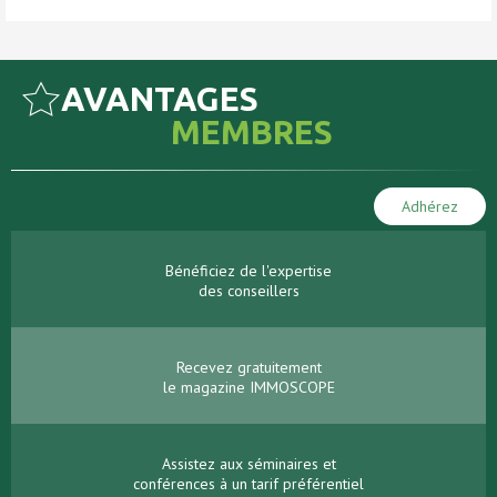
AVANTAGES
MEMBRES
Adhérez
Bénéficiez de l'expertise
des conseillers
Recevez gratuitement
le magazine IMMOSCOPE
Assistez aux séminaires et
conférences à un tarif préférentiel