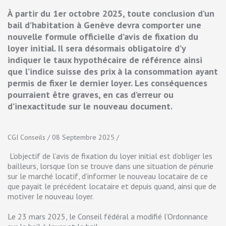
À partir du 1er octobre 2025, toute conclusion d’un
bail d’habitation à Genève devra comporter une
nouvelle formule officielle d’avis de fixation du
loyer initial. Il sera désormais obligatoire d’y
indiquer le taux hypothécaire de référence ainsi
que l’indice suisse des prix à la consommation ayant
permis de fixer le dernier loyer. Les conséquences
pourraient être graves, en cas d’erreur ou
d’inexactitude sur le nouveau document.
CGI Conseils / 08 Septembre 2025 /
L’objectif de l’avis de fixation du loyer initial est d’obliger les
bailleurs, lorsque l’on se trouve dans une situation de pénurie
sur le marché locatif, d’informer le nouveau locataire de ce
que payait le précédent locataire et depuis quand, ainsi que de
motiver le nouveau loyer.
Le 23 mars 2025, le Conseil fédéral a modifié l’Ordonnance