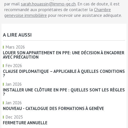
par mail
sarah.houassin@immo-ge.ch
. En cas de doute, il est
recommandé aux propriétaires de contacter la
Chambre
genevoise immobilière
pour recevoir une assistance adéquate.
A LIRE AUSSI
Mars 2026
LOUER SON APPARTEMENT EN PPE: UNE DÉCISION À ENCADRER
AVEC PRÉCAUTION
Fév 2026
CLAUSE DIPLOMATIQUE – APPLICABLE À QUELLES CONDITIONS
?
Jan 2026
INSTALLER UNE CLÔTURE EN PPE : QUELLES SONT LES RÈGLES
?
Jan 2026
NOUVEAU - CATALOGUE DES FORMATIONS À GENÈVE
Dec 2025
FERMETURE ANNUELLE