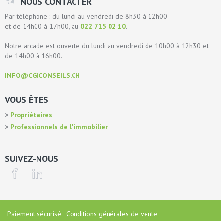
NOUS CONTACTER
Par téléphone : du lundi au vendredi de 8h30 à 12h00
et de 14h00 à 17h00, au
022 715 02 10
.
Notre arcade est ouverte du lundi au vendredi de 10h00 à 12h30 et
de 14h00 à 16h00.
INFO@CGICONSEILS.CH
VOUS ÊTES
Propriétaires
Professionnels de l'immobilier
SUIVEZ-NOUS
Paiement sécurisé
Conditions générales de vente