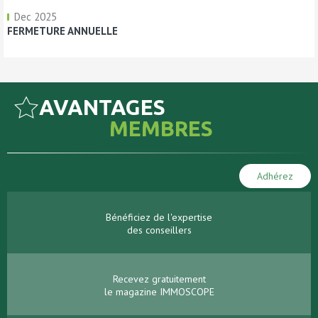
Dec 2025
FERMETURE ANNUELLE
AVANTAGES
MEMBRES
Adhérez
Bénéficiez de l'expertise
des conseillers
Recevez gratuitement
le magazine IMMOSCOPE