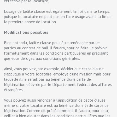
effective par le locataire.
L’usage de ladite clause est également limité dans le temps,
puisque le locataire ne peut pas en faire usage avant la fin de
la première année de location.
Modifications possibles
Bien entendu, ladite clause peut être aménagée par les
parties au contrat de bail. Il faudra, pour ce faire, le prévoir
formellement dans les conditions particulières en précisant
que vous dérogez aux conditions générales.
Ainsi, vous pouvez, par exemple, décider que cette clause
s’applique à votre locataire, employé d’une mission mais pour
laquelle il ne serait pas au bénéfice d'une carte de
légitimation délivrée par le Département fédéral des affaires
étrangères.
Vous pouvez aussi renoncer à l’application de cette clause,
même si votre locataire est au bénéfice d'une telle carte de
légitimation. Comme dit précédemment, il faudra, pour cela,
veiller à bien ajouter dans les conditions particulières que les