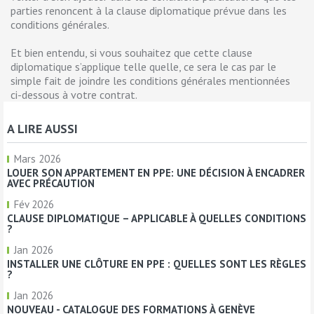
parties renoncent à la clause diplomatique prévue dans les
conditions générales.
Et bien entendu, si vous souhaitez que cette clause
diplomatique s’applique telle quelle, ce sera le cas par le
simple fait de joindre les conditions générales mentionnées
ci-dessous à votre contrat.
A LIRE AUSSI
Mars 2026
LOUER SON APPARTEMENT EN PPE: UNE DÉCISION À ENCADRER
AVEC PRÉCAUTION
Fév 2026
CLAUSE DIPLOMATIQUE – APPLICABLE À QUELLES CONDITIONS
?
Jan 2026
INSTALLER UNE CLÔTURE EN PPE : QUELLES SONT LES RÈGLES
?
Jan 2026
NOUVEAU - CATALOGUE DES FORMATIONS À GENÈVE