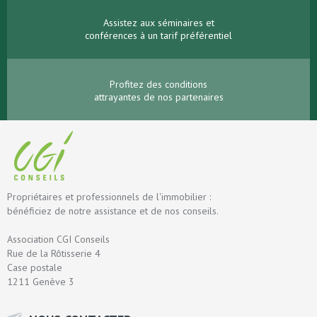
Assistez aux séminaires et
conférences à un tarif préférentiel
Profitez des conditions
attrayantes de nos partenaires
Propriétaires et professionnels de l'immobilier :
bénéficiez de notre assistance et de nos conseils.
Association CGI Conseils
Rue de la Rôtisserie 4
Case postale
1211 Genève 3