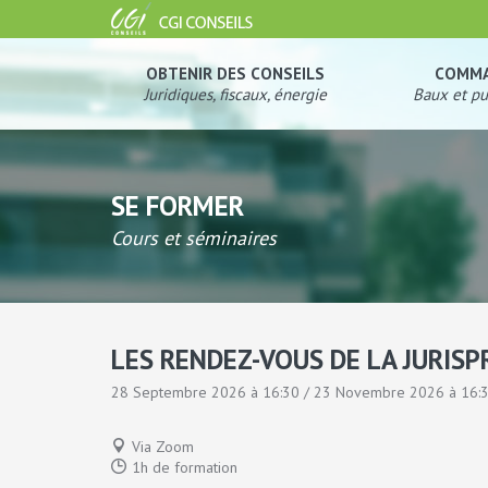
OBTENIR DES CONSEILS
COMM
Juridiques, fiscaux, énergie
Baux et pu
SE FORMER
Cours et séminaires
LES RENDEZ-VOUS DE LA JURIS
28 Septembre 2026 à 16:30 / 23 Novembre 2026 à 16:
Via Zoom
1h de formation