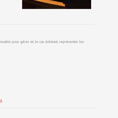
nsable pour gérer et, le cas échéant, représenter les
).