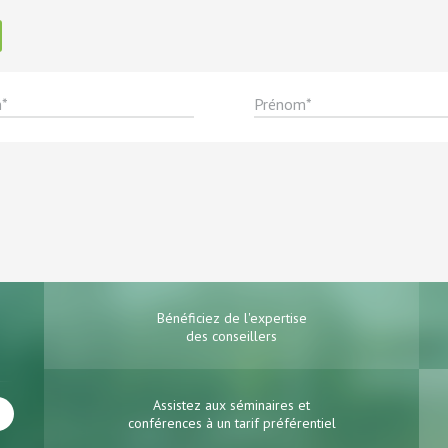
Bénéficiez de l'expertise
des conseillers
Assistez aux séminaires et
conférences à un tarif préférentiel