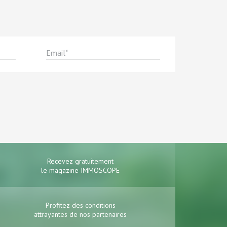
Recevez gratuitement
le magazine IMMOSCOPE
Profitez des conditions
attrayantes de nos partenaires