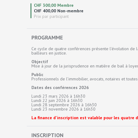
CHF 300,00 Membre
CHF 400,00 Non-membre
Prix par participant
PROGRAMME
Ce cycle de quatre conférences présente l’évolution de la
bailleurs en justice.
Objectif
Mise à jour de la jurisprudence en matière de bail à loyer
Public
Professionnels de l’immobilier, avocats, notaires et toute
Dates des conférences 2026
Lundi 23 mars 2026 à 16h30
Lundi 22 juin 2026 à 16h30
Lundi 28 septembre 2026 à 16h30
Lundi 23 novembre 2026 à 16h30
La finance d'inscription est valable pour les quatre
INSCRIPTION