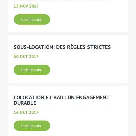
13 NOV 2017
Lire la suite
SOUS-LOCATION: DES RÈGLES STRICTES
30 OCT 2017
Lire la suite
COLOCATION ET BAIL: UN ENGAGEMENT
DURABLE
16 OCT 2017
Lire la suite