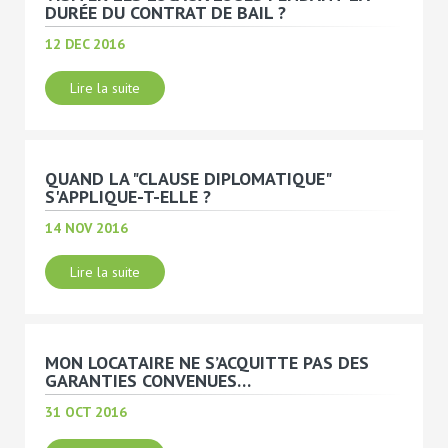
DURÉE DU CONTRAT DE BAIL ?
12 DEC 2016
Lire la suite
QUAND LA "CLAUSE DIPLOMATIQUE"
S'APPLIQUE-T-ELLE ?
14 NOV 2016
Lire la suite
MON LOCATAIRE NE S’ACQUITTE PAS DES
GARANTIES CONVENUES…
31 OCT 2016