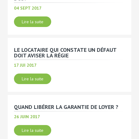
04 SEPT 2017
Lire la suite
LE LOCATAIRE QUI CONSTATE UN DÉFAUT
DOIT AVISER LA RÉGIE
17 JUI 2017
Lire la suite
QUAND LIBÉRER LA GARANTIE DE LOYER ?
26 JUIN 2017
Lire la suite