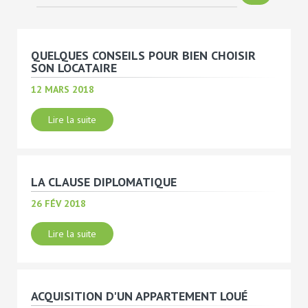
QUELQUES CONSEILS POUR BIEN CHOISIR
SON LOCATAIRE
12 MARS 2018
Lire la suite
LA CLAUSE DIPLOMATIQUE
26 FÉV 2018
Lire la suite
ACQUISITION D'UN APPARTEMENT LOUÉ