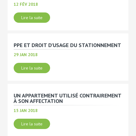
12 FÉV 2018
Lire la suite
PPE ET DROIT D’USAGE DU STATIONNEMENT
29 JAN 2018
Lire la suite
UN APPARTEMENT UTILISÉ CONTRAIREMENT
À SON AFFECTATION
15 JAN 2018
Lire la suite