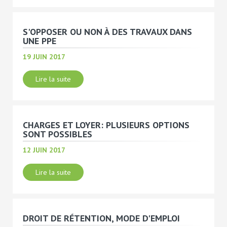
S'OPPOSER OU NON À DES TRAVAUX DANS
UNE PPE
19 JUIN 2017
Lire la suite
CHARGES ET LOYER: PLUSIEURS OPTIONS
SONT POSSIBLES
12 JUIN 2017
Lire la suite
DROIT DE RÉTENTION, MODE D'EMPLOI