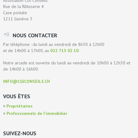
Association CGI Conseils
Rue de la Rôtisserie 4
Case postale
1211 Genève 3
NOUS CONTACTER
Par téléphone : du lundi au vendredi de 8h30 à 12h00
et de 14h00 à 17h00, au
022 715 02 10
.
Notre arcade est ouverte du lundi au vendredi de 10h00 à 12h30 et
de 14h00 à 16h00.
INFO@CGICONSEILS.CH
VOUS ÊTES
Propriétaires
Professionnels de l'immobilier
SUIVEZ-NOUS