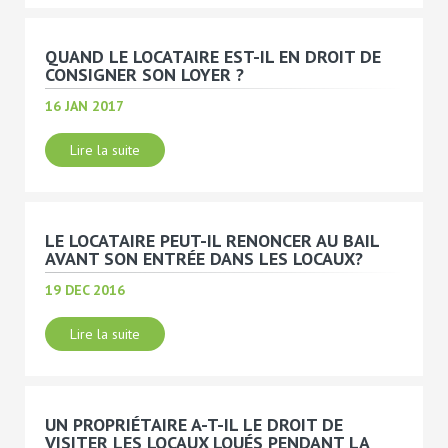
QUAND LE LOCATAIRE EST-IL EN DROIT DE
CONSIGNER SON LOYER ?
16 JAN 2017
Lire la suite
LE LOCATAIRE PEUT-IL RENONCER AU BAIL
AVANT SON ENTRÉE DANS LES LOCAUX?
19 DEC 2016
Lire la suite
UN PROPRIÉTAIRE A-T-IL LE DROIT DE
VISITER LES LOCAUX LOUÉS PENDANT LA