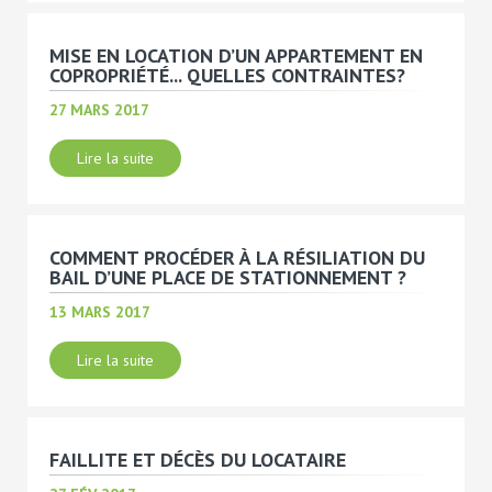
MISE EN LOCATION D’UN APPARTEMENT EN
COPROPRIÉTÉ... QUELLES CONTRAINTES?
27 MARS 2017
Lire la suite
COMMENT PROCÉDER À LA RÉSILIATION DU
BAIL D’UNE PLACE DE STATIONNEMENT ?
13 MARS 2017
Lire la suite
FAILLITE ET DÉCÈS DU LOCATAIRE