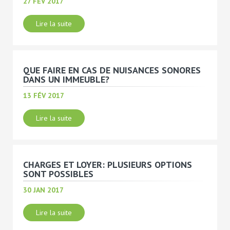
27 FÉV 2017
Lire la suite
QUE FAIRE EN CAS DE NUISANCES SONORES
DANS UN IMMEUBLE?
13 FÉV 2017
Lire la suite
CHARGES ET LOYER: PLUSIEURS OPTIONS
SONT POSSIBLES
30 JAN 2017
Lire la suite