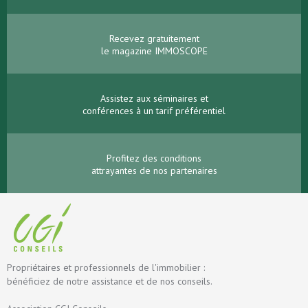
Recevez gratuitement
le magazine IMMOSCOPE
Assistez aux séminaires et
conférences à un tarif préférentiel
Profitez des conditions
attrayantes de nos partenaires
Propriétaires et professionnels de l'immobilier :
bénéficiez de notre assistance et de nos conseils.