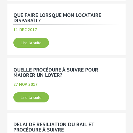
QUE FAIRE LORSQUE MON LOCATAIRE
DISPARAÎT?
11 DEC 2017
Lire la suite
QUELLE PROCÉDURE À SUIVRE POUR
MAJORER UN LOYER?
27 NOV 2017
Lire la suite
DÉLAI DE RÉSILIATION DU BAIL ET
PROCÉDURE À SUIVRE