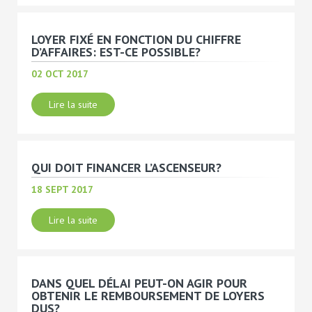
LOYER FIXÉ EN FONCTION DU CHIFFRE
D’AFFAIRES: EST-CE POSSIBLE?
02 OCT 2017
Lire la suite
QUI DOIT FINANCER L’ASCENSEUR?
18 SEPT 2017
Lire la suite
DANS QUEL DÉLAI PEUT-ON AGIR POUR
OBTENIR LE REMBOURSEMENT DE LOYERS
DUS?