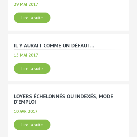
29 MAI 2017
Lire la suite
IL Y AURAIT COMME UN DÉFAUT...
15 MAI 2017
Lire la suite
LOYERS ÉCHELONNÉS OU INDEXÉS, MODE
D’EMPLOI
10 AVR 2017
Lire la suite